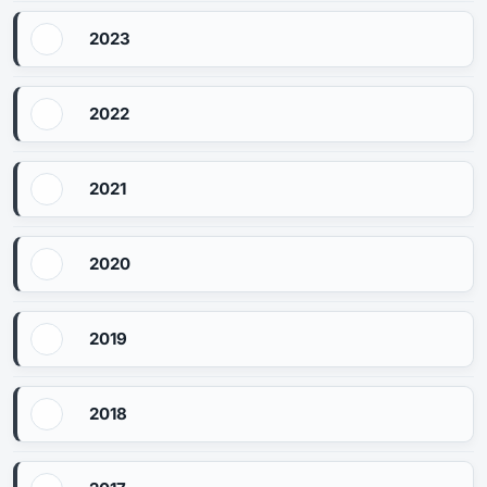
2023
2022
2021
2020
2019
2018