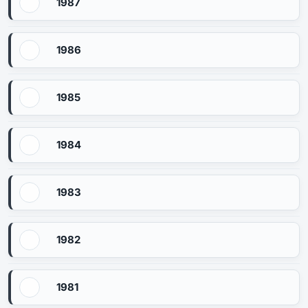
1987
1986
1985
1984
1983
1982
1981