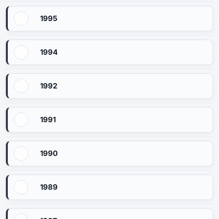
1995
1994
1992
1991
1990
1989