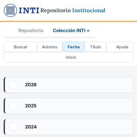
Repositorio
Institucional
Repositorio
Colección INTI +
Buscar
Autores
Fecha
Título
Ayuda
Inicio
2026
2025
2024