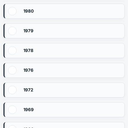
1980
1979
1978
1976
1972
1969