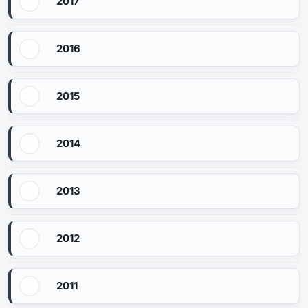
2017
2016
2015
2014
2013
2012
2011