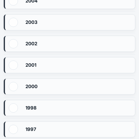
2004
2003
2002
2001
2000
1998
1997