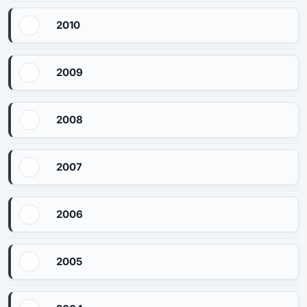
2010
2009
2008
2007
2006
2005