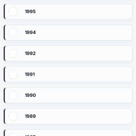
1995
1994
1992
1991
1990
1989