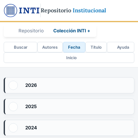
Repositorio
Institucional
Repositorio
Colección INTI +
Buscar
Autores
Fecha
Título
Ayuda
Inicio
2026
2025
2024