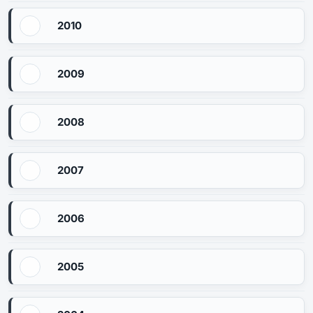
2010
2009
2008
2007
2006
2005