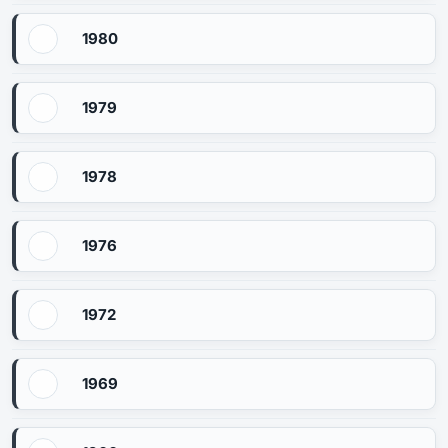
1980
1979
1978
1976
1972
1969