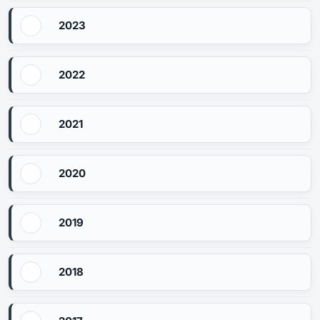
2023
2022
2021
2020
2019
2018