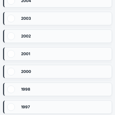
2004
2003
2002
2001
2000
1998
1997