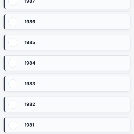
1987
1986
1985
1984
1983
1982
1981