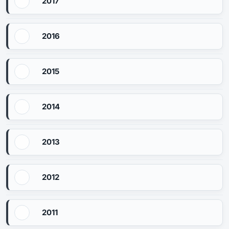
2017
2016
2015
2014
2013
2012
2011