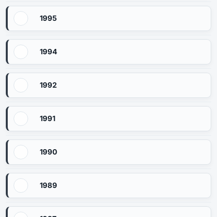
1995
1994
1992
1991
1990
1989