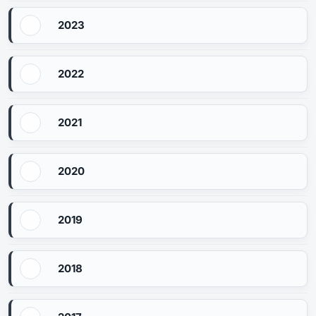
2023
2022
2021
2020
2019
2018