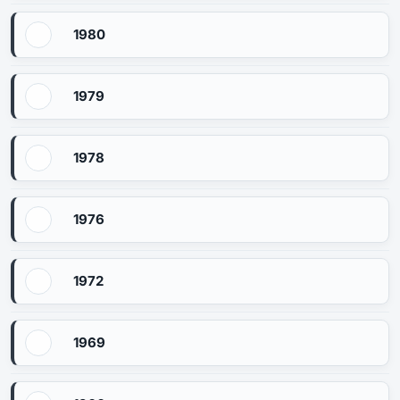
1980
1979
1978
1976
1972
1969