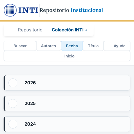
Repositorio
Institucional
Repositorio
Colección INTI +
Buscar
Autores
Fecha
Título
Ayuda
Inicio
2026
2025
2024