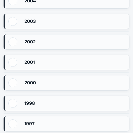
2004
2003
2002
2001
2000
1998
1997