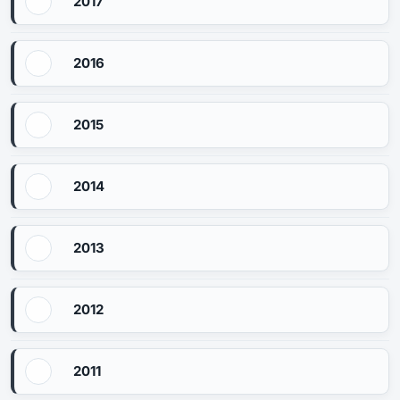
2017
2016
2015
2014
2013
2012
2011