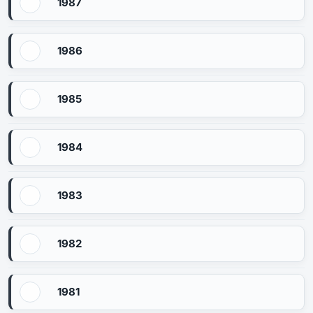
1987
1986
1985
1984
1983
1982
1981