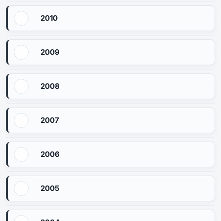
2010
2009
2008
2007
2006
2005