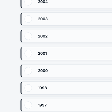
2004
2003
2002
2001
2000
1998
1997