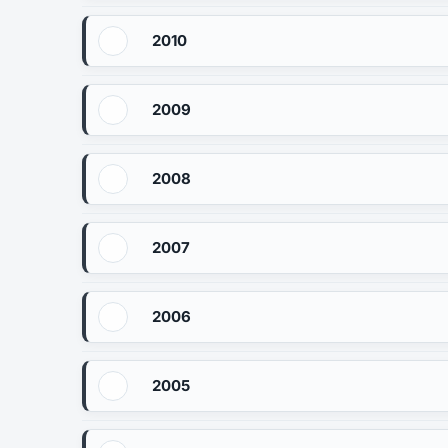
2010
2009
2008
2007
2006
2005