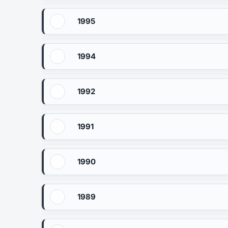
1995
1994
1992
1991
1990
1989