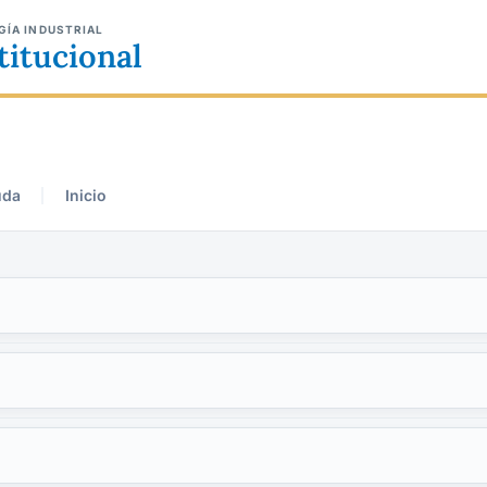
GÍA INDUSTRIAL
titucional
uda
Inicio