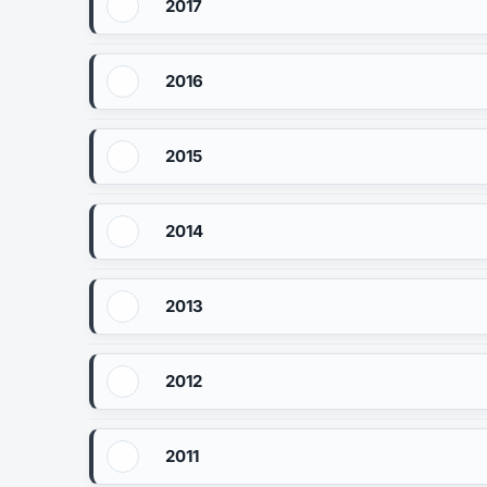
2017
2016
2015
2014
2013
2012
2011