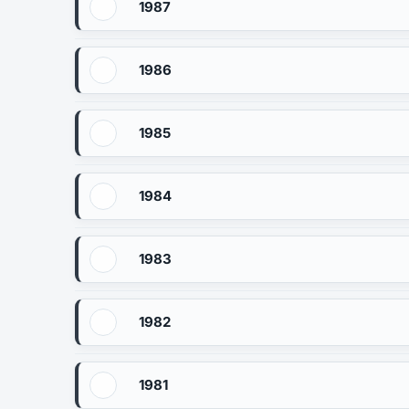
1987
1986
1985
1984
1983
1982
1981