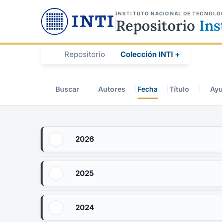
INSTITUTO NACIONAL DE TECNOLO
Repositorio
Ins
Repositorio
Colección INTI +
Buscar
Autores
Fecha
Título
Ay
2026
2025
2024