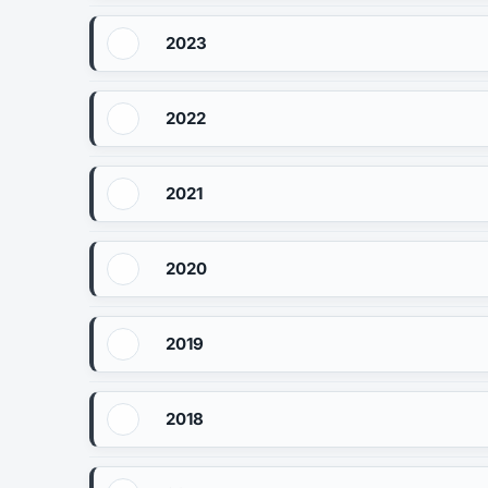
2023
2022
2021
2020
2019
2018