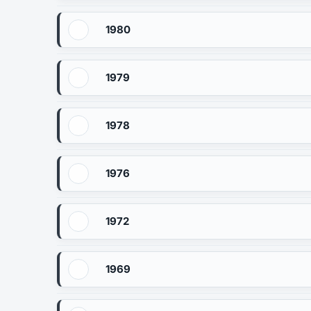
1980
1979
1978
1976
1972
1969