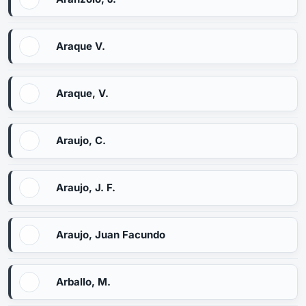
Araque V.
Araque, V.
Araujo, C.
Araujo, J. F.
Araujo, Juan Facundo
Arballo, M.