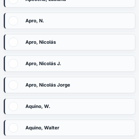
Apro, N.
Apro, Nicolás
Apro, Nicolás J.
Apro, Nicolás Jorge
Aquino, W.
Aquino, Walter