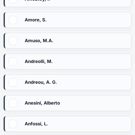
Amore, S.
Amuso, M.A.
Andreolli, M.
Andreou, A. G.
Anesini, Alberto
Anfossi, L.