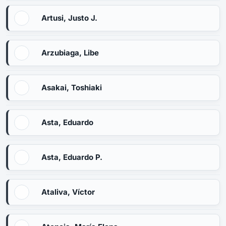
Artusi, Justo J.
Arzubiaga, Libe
Asakai, Toshiaki
Asta, Eduardo
Asta, Eduardo P.
Ataliva, Víctor