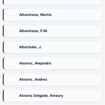
Altamirano, Martín
Altamirano, P.M.
Altschuler, J.
Alvarez, Alejandro
Alvarez, Andrea
Alvarez Delgado, Amaury