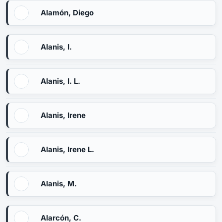
Alamón, Diego
Alanis, I.
Alanis, I. L.
Alanis, Irene
Alanis, Irene L.
Alanis, M.
Alarcón, C.