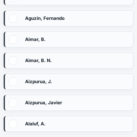
Aguzin, Fernando
Aimar, B.
Aimar, B. N.
Aizpurua, J.
Aizpurua, Javier
Alaluf, A.