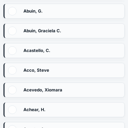
Abuin, G.
Abuin, Graciela C.
Acastello, C.
Acco, Steve
Acevedo, Xiomara
Achear, H.