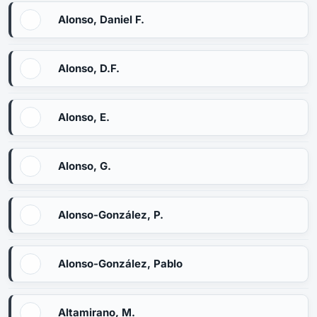
Alonso, Daniel F.
Alonso, D.F.
Alonso, E.
Alonso, G.
Alonso-González, P.
Alonso-González, Pablo
Altamirano, M.