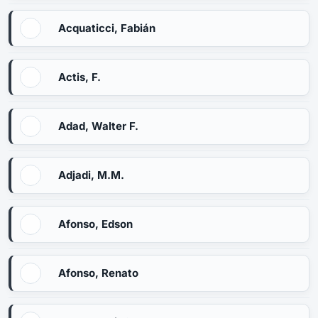
Acquaticci, Fabián
Actis, F.
Adad, Walter F.
Adjadi, M.M.
Afonso, Edson
Afonso, Renato