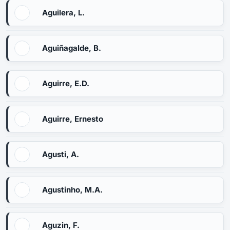
Aguilera, L.
Aguiñagalde, B.
Aguirre, E.D.
Aguirre, Ernesto
Agusti, A.
Agustinho, M.A.
Aguzin, F.