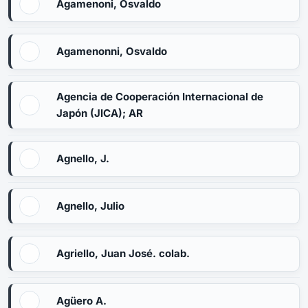
Agamenoni, Osvaldo
Agamenonni, Osvaldo
Agencia de Cooperación Internacional de
Japón (JICA); AR
Agnello, J.
Agnello, Julio
Agriello, Juan José. colab.
Agüero A.