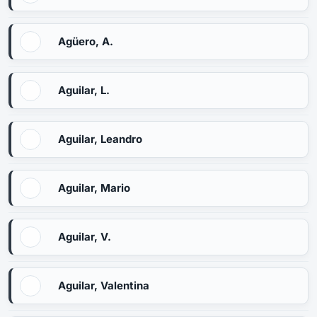
Agüero, A.
Aguilar, L.
Aguilar, Leandro
Aguilar, Mario
Aguilar, V.
Aguilar, Valentina