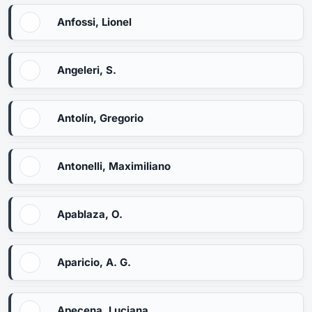
Anfossi, Lionel
Angeleri, S.
Antolín, Gregorio
Antonelli, Maximiliano
Apablaza, O.
Aparicio, A. G.
Apecena, Luciana