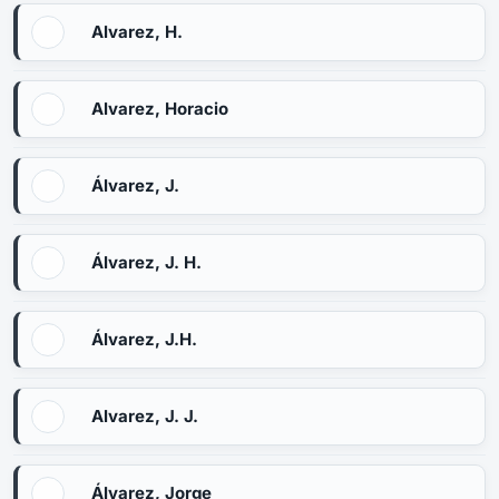
Alvarez, H.
Alvarez, Horacio
Álvarez, J.
Álvarez, J. H.
Álvarez, J.H.
Alvarez, J. J.
Álvarez, Jorge