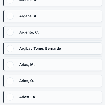
Argaña, A.
Argento, C.
Argibay Tomé, Bernardo
Arias, M.
Arias, O.
Ariosti, A.