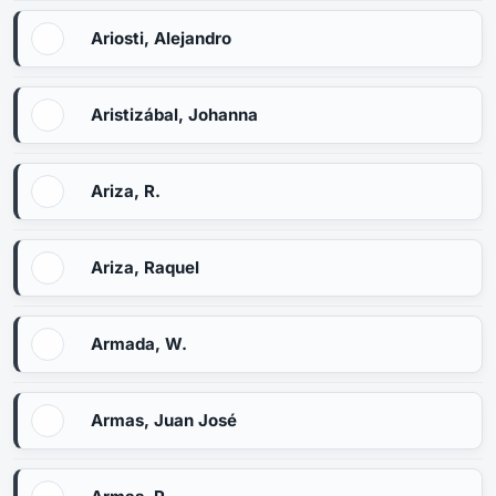
Ariosti, Alejandro
Aristizábal, Johanna
Ariza, R.
Ariza, Raquel
Armada, W.
Armas, Juan José