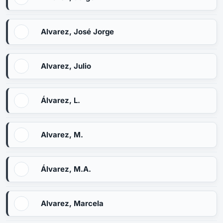
Alvarez, José Jorge
Alvarez, Julio
Álvarez, L.
Alvarez, M.
Álvarez, M.A.
Alvarez, Marcela