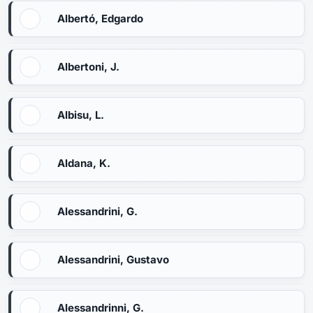
Albertó, Edgardo
Albertoni, J.
Albisu, L.
Aldana, K.
Alessandrini, G.
Alessandrini, Gustavo
Alessandrinni, G.