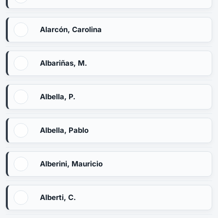
Alarcón, Carolina
Albariñas, M.
Albella, P.
Albella, Pablo
Alberini, Mauricio
Alberti, C.