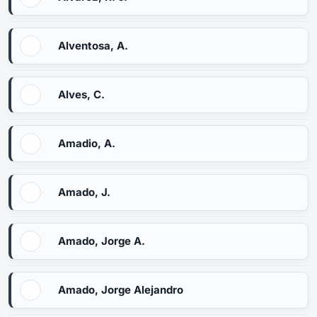
Alventosa, A.
Alves, C.
Amadio, A.
Amado, J.
Amado, Jorge A.
Amado, Jorge Alejandro