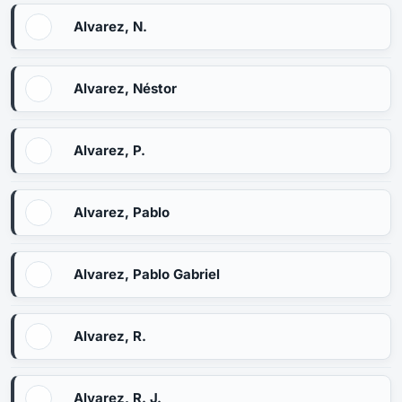
Alvarez, N.
Alvarez, Néstor
Alvarez, P.
Alvarez, Pablo
Alvarez, Pablo Gabriel
Alvarez, R.
Alvarez, R. J.