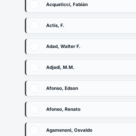
Acquaticci, Fabián
Actis, F.
Adad, Walter F.
Adjadi, M.M.
Afonso, Edson
Afonso, Renato
Agamenoni, Osvaldo