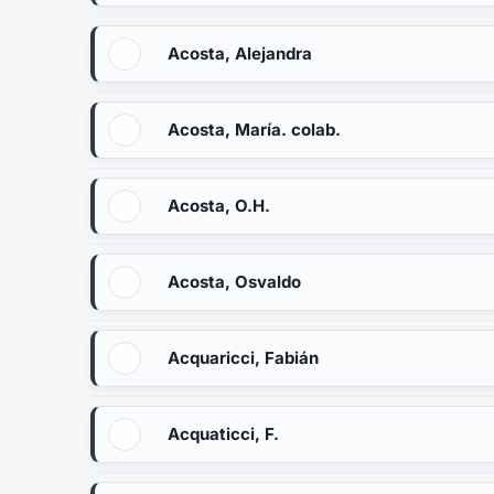
Acosta, Alejandra
Acosta, María. colab.
Acosta, O.H.
Acosta, Osvaldo
Acquaricci, Fabián
Acquaticci, F.