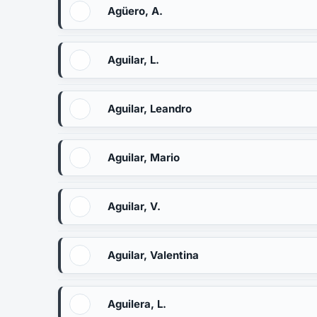
Agüero, A.
Aguilar, L.
Aguilar, Leandro
Aguilar, Mario
Aguilar, V.
Aguilar, Valentina
Aguilera, L.