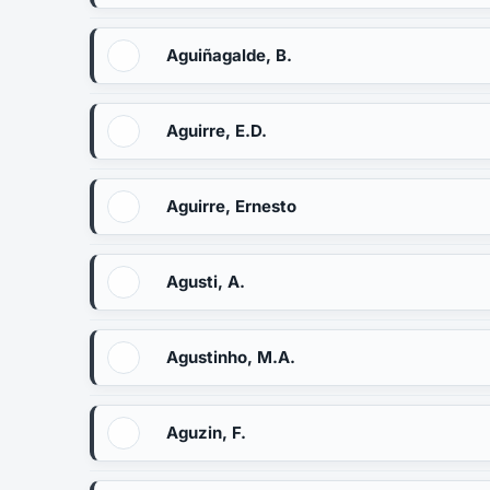
Aguiñagalde, B.
Aguirre, E.D.
Aguirre, Ernesto
Agusti, A.
Agustinho, M.A.
Aguzin, F.