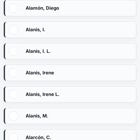
Alamón, Diego
Alanis, I.
Alanis, I. L.
Alanis, Irene
Alanis, Irene L.
Alanis, M.
Alarcón, C.