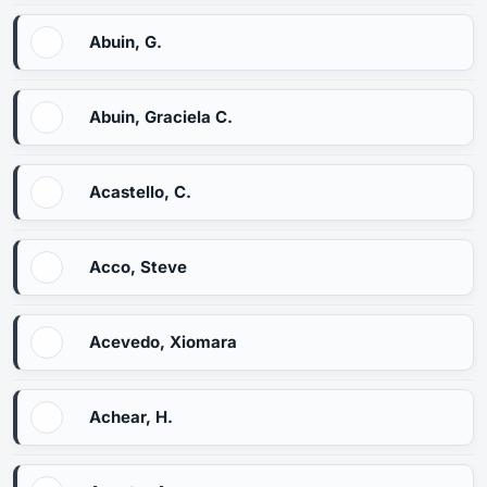
Abuin, G.
Abuin, Graciela C.
Acastello, C.
Acco, Steve
Acevedo, Xiomara
Achear, H.