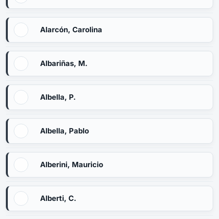
Alarcón, Carolina
Albariñas, M.
Albella, P.
Albella, Pablo
Alberini, Mauricio
Alberti, C.