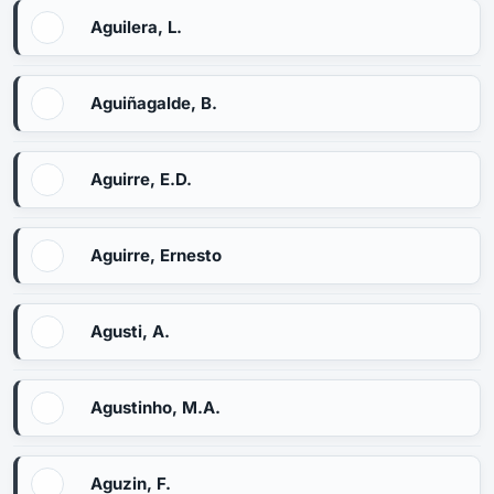
Aguilera, L.
Aguiñagalde, B.
Aguirre, E.D.
Aguirre, Ernesto
Agusti, A.
Agustinho, M.A.
Aguzin, F.