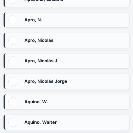
Apro, N.
Apro, Nicolás
Apro, Nicolás J.
Apro, Nicolás Jorge
Aquino, W.
Aquino, Walter