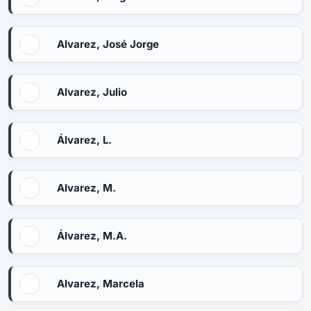
Alvarez, José Jorge
Alvarez, Julio
Álvarez, L.
Alvarez, M.
Álvarez, M.A.
Alvarez, Marcela