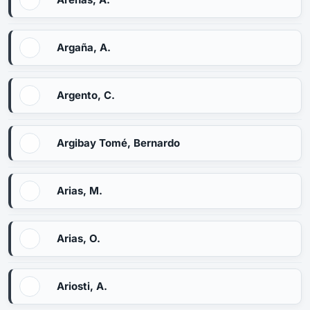
Argaña, A.
Argento, C.
Argibay Tomé, Bernardo
Arias, M.
Arias, O.
Ariosti, A.