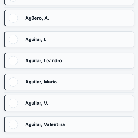
Agüero, A.
Aguilar, L.
Aguilar, Leandro
Aguilar, Mario
Aguilar, V.
Aguilar, Valentina