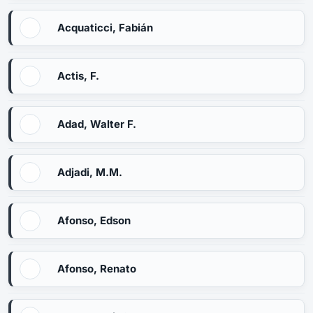
Acquaticci, Fabián
Actis, F.
Adad, Walter F.
Adjadi, M.M.
Afonso, Edson
Afonso, Renato