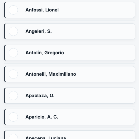
Anfossi, Lionel
Angeleri, S.
Antolín, Gregorio
Antonelli, Maximiliano
Apablaza, O.
Aparicio, A. G.
Apecena, Luciana