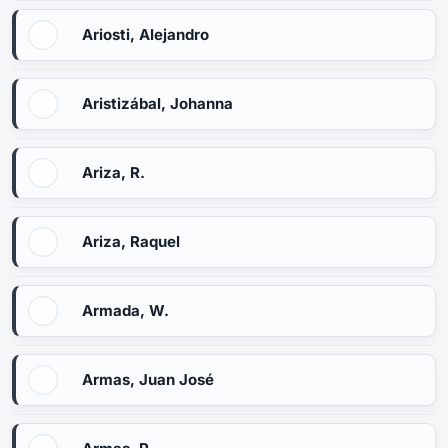
Ariosti, Alejandro
Aristizábal, Johanna
Ariza, R.
Ariza, Raquel
Armada, W.
Armas, Juan José