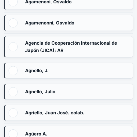
Agamenoni, Osvaldo
Agamenonni, Osvaldo
Agencia de Cooperación Internacional de
Japón (JICA); AR
Agnello, J.
Agnello, Julio
Agriello, Juan José. colab.
Agüero A.