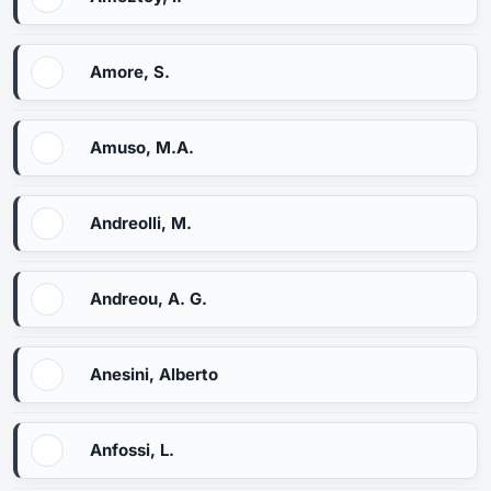
Amore, S.
Amuso, M.A.
Andreolli, M.
Andreou, A. G.
Anesini, Alberto
Anfossi, L.