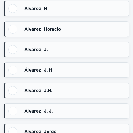
Alvarez, H.
Alvarez, Horacio
Álvarez, J.
Álvarez, J. H.
Álvarez, J.H.
Alvarez, J. J.
Álvarez, Jorge