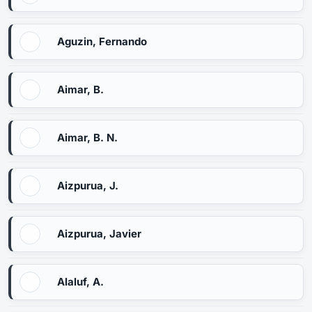
Aguzin, Fernando
Aimar, B.
Aimar, B. N.
Aizpurua, J.
Aizpurua, Javier
Alaluf, A.