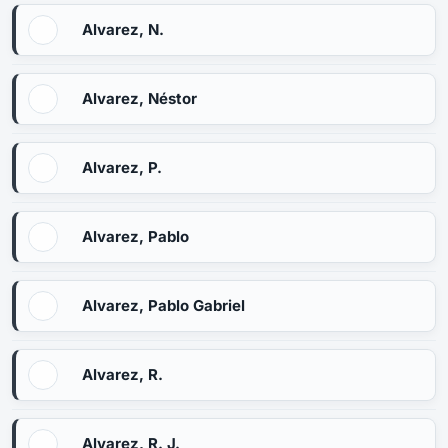
Alvarez, N.
Alvarez, Néstor
Alvarez, P.
Alvarez, Pablo
Alvarez, Pablo Gabriel
Alvarez, R.
Alvarez, R. J.