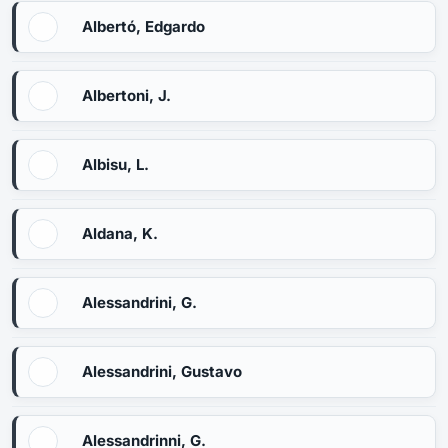
Albertó, Edgardo
Albertoni, J.
Albisu, L.
Aldana, K.
Alessandrini, G.
Alessandrini, Gustavo
Alessandrinni, G.