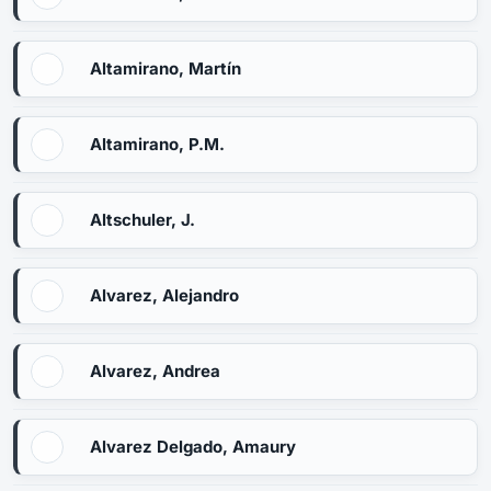
Altamirano, Martín
Altamirano, P.M.
Altschuler, J.
Alvarez, Alejandro
Alvarez, Andrea
Alvarez Delgado, Amaury