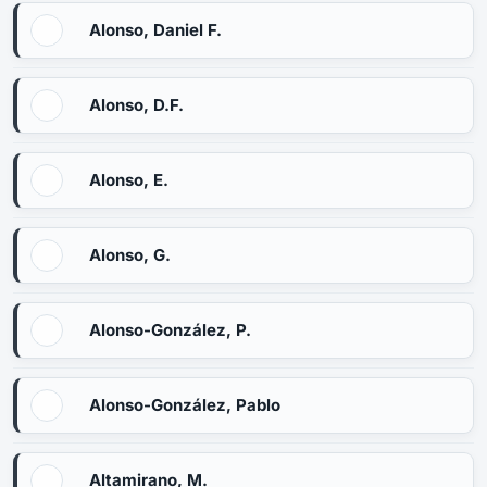
Alonso, Daniel F.
Alonso, D.F.
Alonso, E.
Alonso, G.
Alonso-González, P.
Alonso-González, Pablo
Altamirano, M.