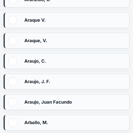
Araque V.
Araque, V.
Araujo, C.
Araujo, J. F.
Araujo, Juan Facundo
Arballo, M.