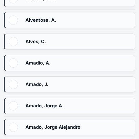
Alventosa, A.
Alves, C.
Amadio, A.
Amado, J.
Amado, Jorge A.
Amado, Jorge Alejandro