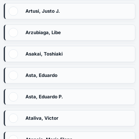
Artusi, Justo J.
Arzubiaga, Libe
Asakai, Toshiaki
Asta, Eduardo
Asta, Eduardo P.
Ataliva, Víctor