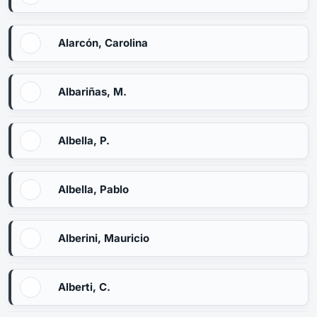
Alarcón, Carolina
Albariñas, M.
Albella, P.
Albella, Pablo
Alberini, Mauricio
Alberti, C.