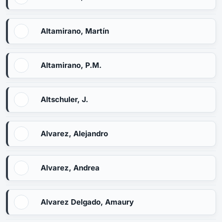
Altamirano, Martín
Altamirano, P.M.
Altschuler, J.
Alvarez, Alejandro
Alvarez, Andrea
Alvarez Delgado, Amaury