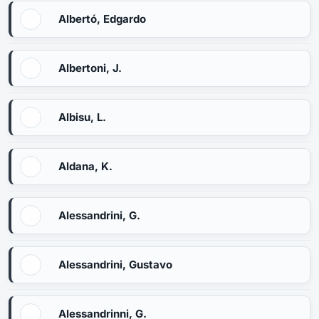
Albertó, Edgardo
Albertoni, J.
Albisu, L.
Aldana, K.
Alessandrini, G.
Alessandrini, Gustavo
Alessandrinni, G.