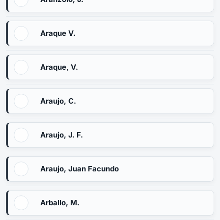
Araque V.
Araque, V.
Araujo, C.
Araujo, J. F.
Araujo, Juan Facundo
Arballo, M.