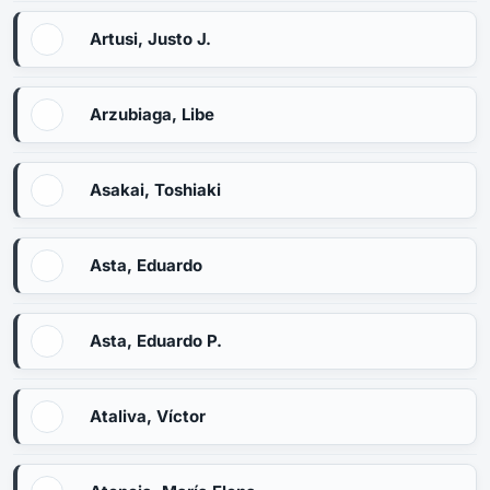
Artusi, Justo J.
Arzubiaga, Libe
Asakai, Toshiaki
Asta, Eduardo
Asta, Eduardo P.
Ataliva, Víctor