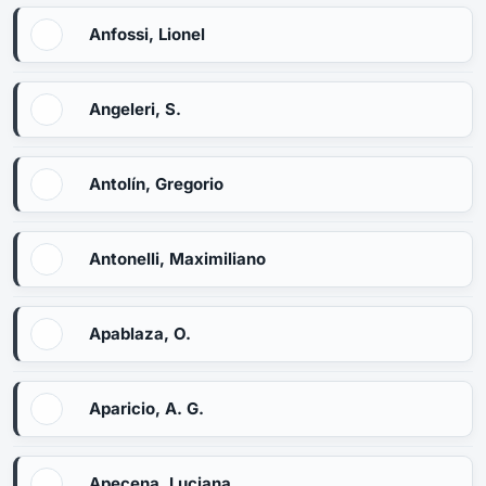
Anfossi, Lionel
Angeleri, S.
Antolín, Gregorio
Antonelli, Maximiliano
Apablaza, O.
Aparicio, A. G.
Apecena, Luciana