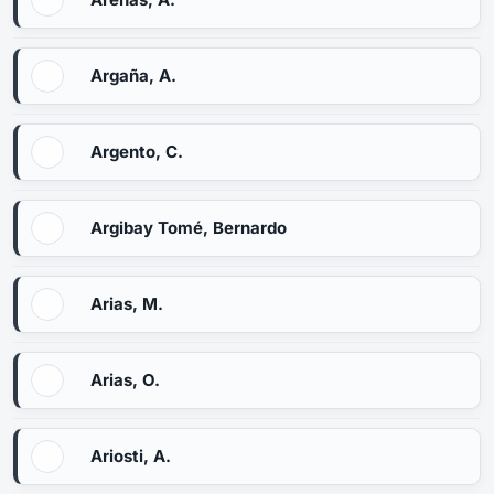
Argaña, A.
Argento, C.
Argibay Tomé, Bernardo
Arias, M.
Arias, O.
Ariosti, A.