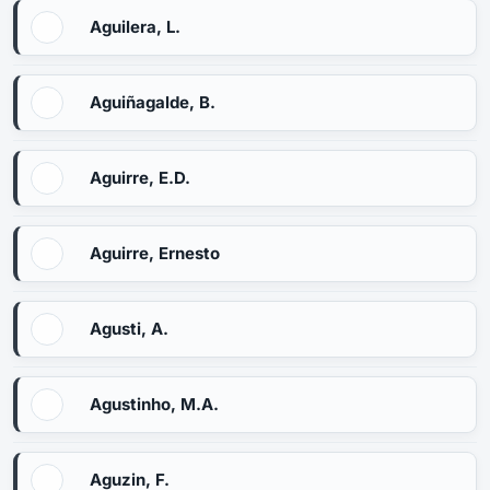
Aguilera, L.
Aguiñagalde, B.
Aguirre, E.D.
Aguirre, Ernesto
Agusti, A.
Agustinho, M.A.
Aguzin, F.