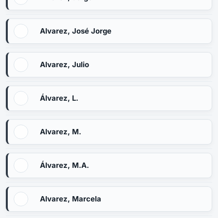
Alvarez, José Jorge
Alvarez, Julio
Álvarez, L.
Alvarez, M.
Álvarez, M.A.
Alvarez, Marcela