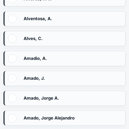
Alventosa, A.
Alves, C.
Amadio, A.
Amado, J.
Amado, Jorge A.
Amado, Jorge Alejandro