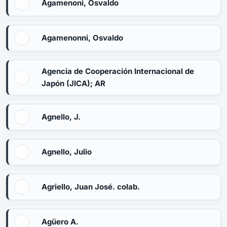
Agamenoni, Osvaldo
Agamenonni, Osvaldo
Agencia de Cooperación Internacional de
Japón (JICA); AR
Agnello, J.
Agnello, Julio
Agriello, Juan José. colab.
Agüero A.