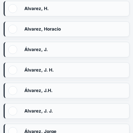
Alvarez, H.
Alvarez, Horacio
Álvarez, J.
Álvarez, J. H.
Álvarez, J.H.
Alvarez, J. J.
Álvarez, Jorge