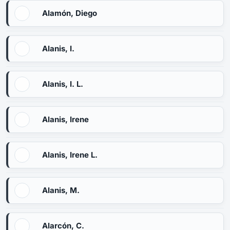
Alamón, Diego
Alanis, I.
Alanis, I. L.
Alanis, Irene
Alanis, Irene L.
Alanis, M.
Alarcón, C.