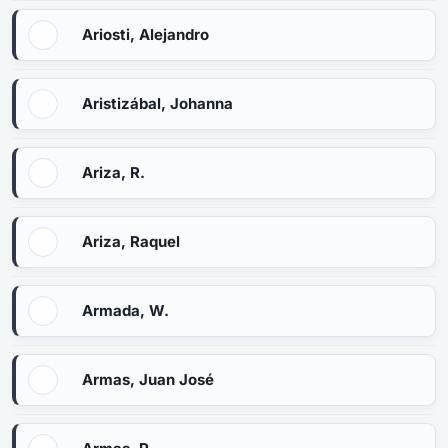
Ariosti, Alejandro
Aristizábal, Johanna
Ariza, R.
Ariza, Raquel
Armada, W.
Armas, Juan José