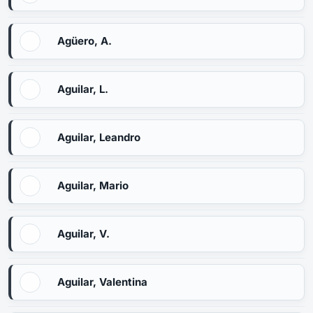
Agüero, A.
Aguilar, L.
Aguilar, Leandro
Aguilar, Mario
Aguilar, V.
Aguilar, Valentina