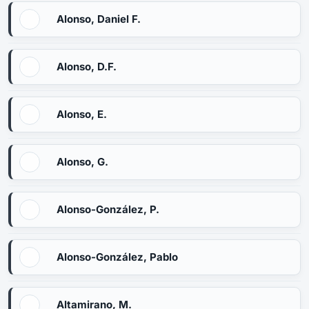
Alonso, Daniel F.
Alonso, D.F.
Alonso, E.
Alonso, G.
Alonso-González, P.
Alonso-González, Pablo
Altamirano, M.