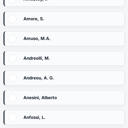
Amore, S.
Amuso, M.A.
Andreolli, M.
Andreou, A. G.
Anesini, Alberto
Anfossi, L.