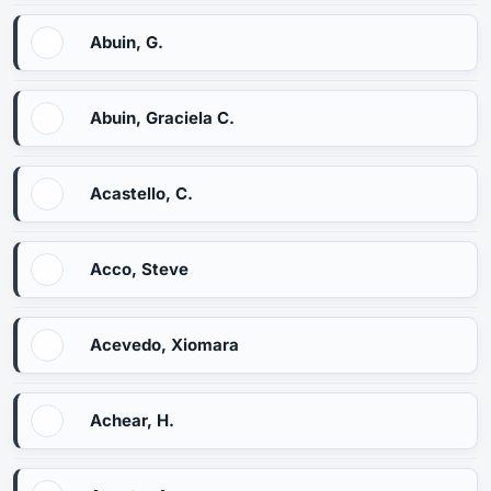
Abuin, G.
Abuin, Graciela C.
Acastello, C.
Acco, Steve
Acevedo, Xiomara
Achear, H.