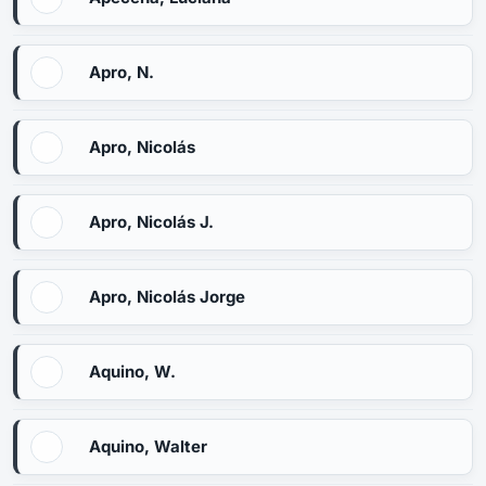
Apro, N.
Apro, Nicolás
Apro, Nicolás J.
Apro, Nicolás Jorge
Aquino, W.
Aquino, Walter