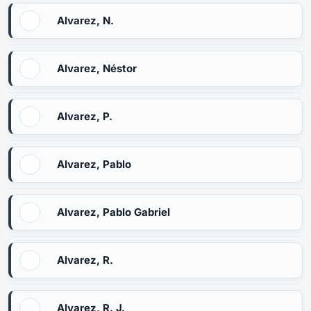
Alvarez, N.
Alvarez, Néstor
Alvarez, P.
Alvarez, Pablo
Alvarez, Pablo Gabriel
Alvarez, R.
Alvarez, R. J.