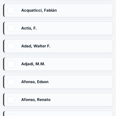
Acquaticci, Fabián
Actis, F.
Adad, Walter F.
Adjadi, M.M.
Afonso, Edson
Afonso, Renato