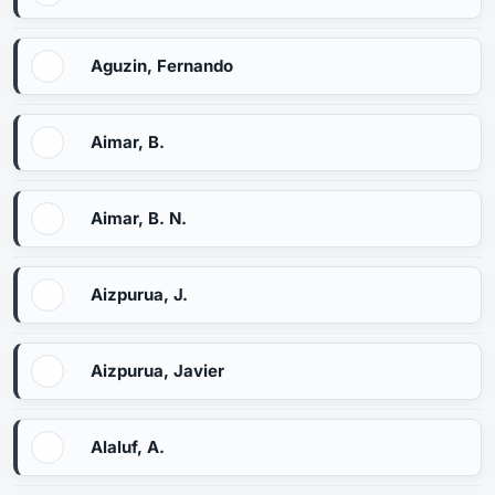
Aguzin, Fernando
Aimar, B.
Aimar, B. N.
Aizpurua, J.
Aizpurua, Javier
Alaluf, A.