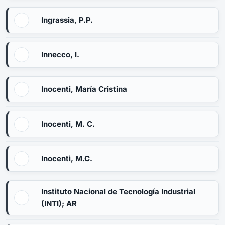
Ingrassia, P.P.
Innecco, I.
Inocenti, María Cristina
Inocenti, M. C.
Inocenti, M.C.
Instituto Nacional de Tecnología Industrial
(INTI); AR