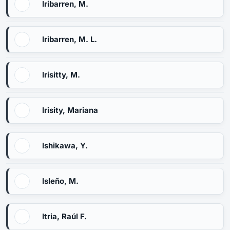
Iribarren, M.
Iribarren, M. L.
Irisitty, M.
Irisity, Mariana
Ishikawa, Y.
Isleño, M.
Itria, Raúl F.