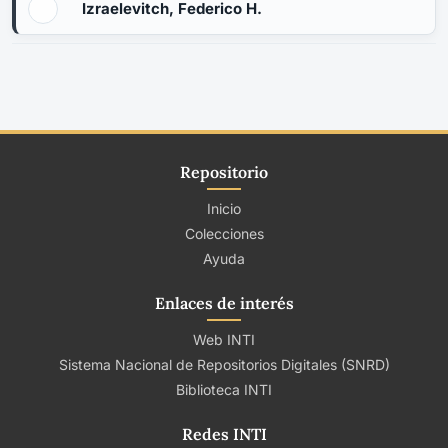
Izraelevitch, Federico H.
Repositorio
Inicio
Colecciones
Ayuda
Enlaces de interés
Web INTI
Sistema Nacional de Repositorios Digitales (SNRD)
Biblioteca INTI
Redes INTI