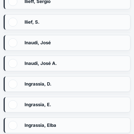
Ilieff, Sergio
Ilief, S.
Inaudi, José
Inaudi, José A.
Ingrassia, D.
Ingrassia, E.
Ingrassia, Elba