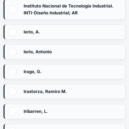
Instituto Nacional de Tecnología Industrial.
INTI-Diseño Industrial; AR
Iorio, A.
Iorio, Antonio
Irago, G.
Irastorza, Ramiro M.
Iribarren, L.