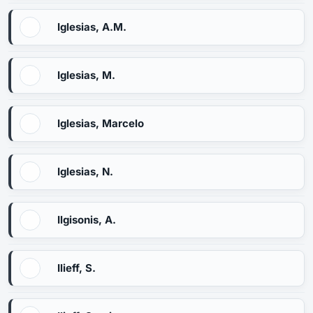
Iglesias, A.M.
Iglesias, M.
Iglesias, Marcelo
Iglesias, N.
Ilgisonis, A.
Ilieff, S.