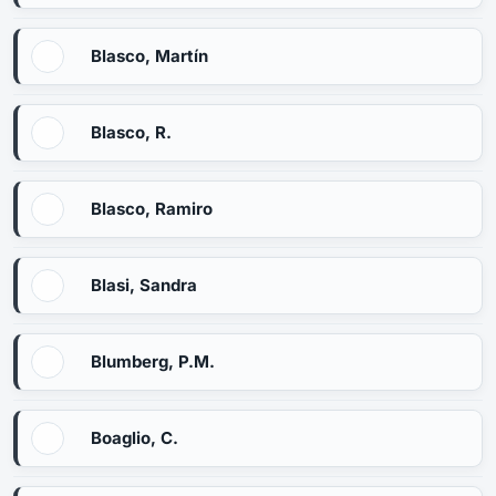
Blasco, Martín
Blasco, R.
Blasco, Ramiro
Blasi, Sandra
Blumberg, P.M.
Boaglio, C.