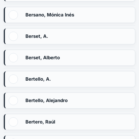
Bersano, Mónica Inés
Berset, A.
Berset, Alberto
Bertello, A.
Bertello, Alejandro
Bertero, Raúl