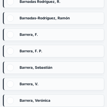
Barnadas Rodríguez, R.
Barnadas-Rodríguez, Ramón
Barrera, F.
Barrera, F. P.
Barrera, Sebastián
Barrera, V.
Barrera, Verónica