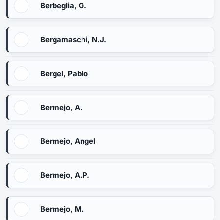
Berbeglia, G.
Bergamaschi, N.J.
Bergel, Pablo
Bermejo, A.
Bermejo, Angel
Bermejo, A.P.
Bermejo, M.