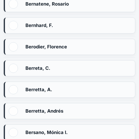
Bernatene, Rosario
Bernhard, F.
Berodier, Florence
Berreta, C.
Berretta, A.
Berretta, Andrés
Bersano, Mónica I.