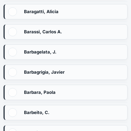
Baragatti, Alicia
Barassi, Carlos A.
Barbagelata, J.
Barbagrigia, Javier
Barbara, Paola
Barbeito, C.