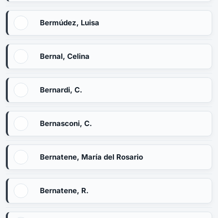
Bermúdez, Luisa
Bernal, Celina
Bernardi, C.
Bernasconi, C.
Bernatene, María del Rosario
Bernatene, R.