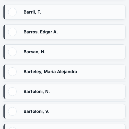
Barril, F.
Barros, Edgar A.
Barsan, N.
Barteley, María Alejandra
Bartoloni, N.
Bartoloni, V.