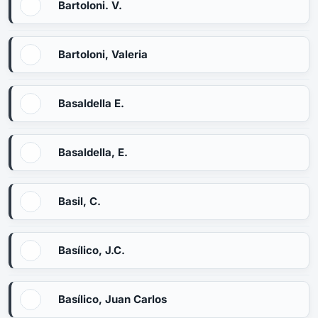
Bartoloni. V.
Bartoloni, Valeria
Basaldella E.
Basaldella, E.
Basil, C.
Basílico, J.C.
Basílico, Juan Carlos