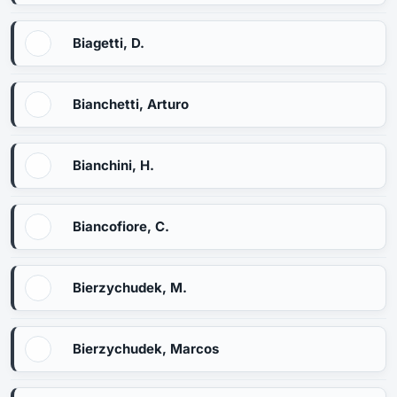
Biagetti, D.
Bianchetti, Arturo
Bianchini, H.
Biancofiore, C.
Bierzychudek, M.
Bierzychudek, Marcos