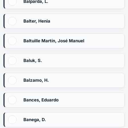
Balparda, L.
Balter, Henia
Baltuille Martín, José Manuel
Baluk, S.
Balzamo, H.
Bances, Eduardo
Banega, D.