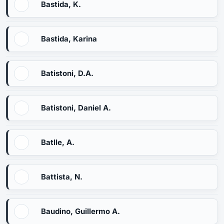
Bastida, K.
Bastida, Karina
Batistoni, D.A.
Batistoni, Daniel A.
Batlle, A.
Battista, N.
Baudino, Guillermo A.