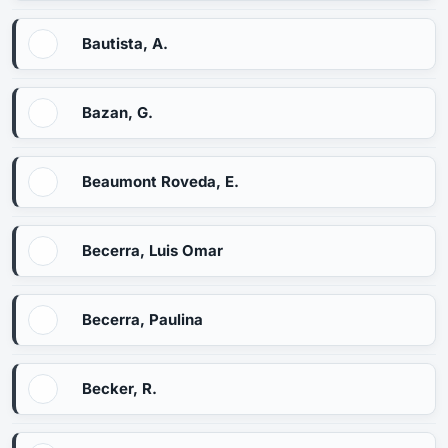
Bautista, A.
Bazan, G.
Beaumont Roveda, E.
Becerra, Luis Omar
Becerra, Paulina
Becker, R.