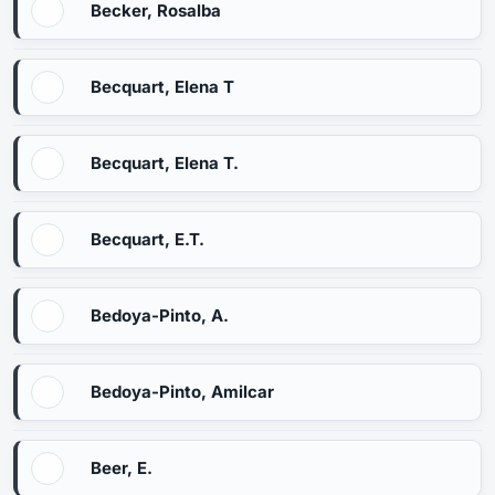
Becker, Rosalba
Becquart, Elena T
Becquart, Elena T.
Becquart, E.T.
Bedoya-Pinto, A.
Bedoya-Pinto, Amilcar
Beer, E.