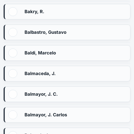
Bakry, R.
Balbastro, Gustavo
Baldi, Marcelo
Balmaceda, J.
Balmayor, J. C.
Balmayor, J. Carlos