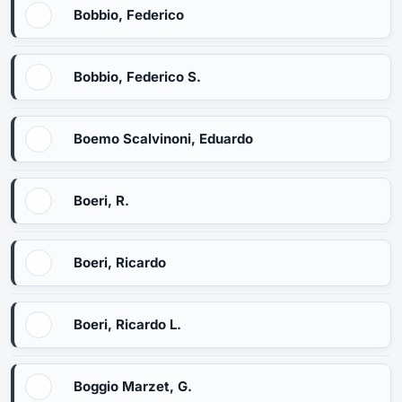
Bobbio, Federico
Bobbio, Federico S.
Boemo Scalvinoni, Eduardo
Boeri, R.
Boeri, Ricardo
Boeri, Ricardo L.
Boggio Marzet, G.