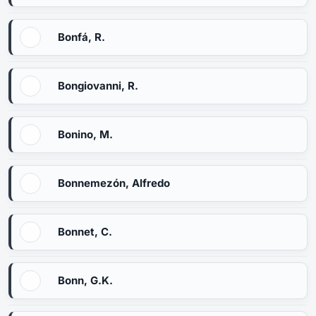
Bonfá, R.
Bongiovanni, R.
Bonino, M.
Bonnemezón, Alfredo
Bonnet, C.
Bonn, G.K.