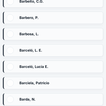
Barbeito, C.G.
Barbero, P.
Barbosa, L.
Barceló, L. E.
Barceló, Lucía E.
Barciela, Patricio
Barda, N.