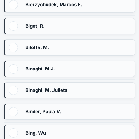
Bierzychudek, Marcos E.
Bigot, R.
Bilotta, M.
Binaghi, M.J.
Binaghi, M. Julieta
Binder, Paula V.
Bing, Wu