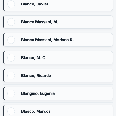
Blanco, Javier
Blanco Massani, M.
Blanco Massani, Mariana R.
Blanco, M. C.
Blanco, Ricardo
Blangino, Eugenia
Blasco, Marcos