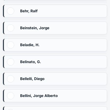
Behr, Ralf
Beinstein, Jorge
Beladie, H.
Belinato, G.
Bellelli, Diego
Bellini, Jorge Alberto