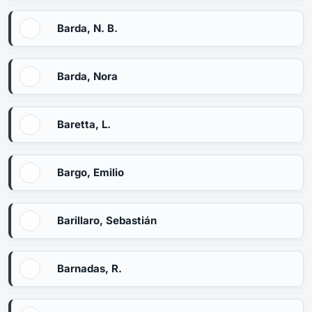
Barda, N. B.
Barda, Nora
Baretta, L.
Bargo, Emilio
Barillaro, Sebastián
Barnadas, R.