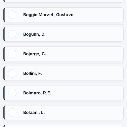
Boggio Marzet, Gustavo
Boguhn, D.
Bojorge, C.
Bollini, F.
Bolmaro, R.E.
Bolzani, L.