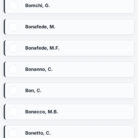
Bomchi, G.
Bonafede, M.
Bonafede, M.F.
Bonanno, C.
Bon, C.
Bonecco, M.B.
Bonetto, C.