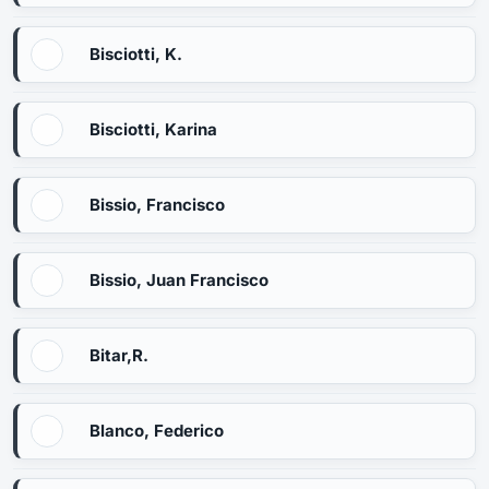
Bisciotti, K.
Bisciotti, Karina
Bissio, Francisco
Bissio, Juan Francisco
Bitar,R.
Blanco, Federico