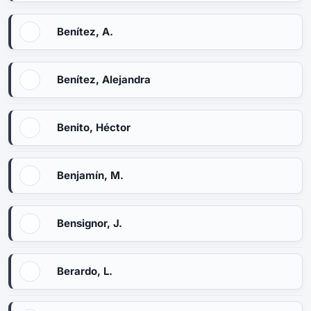
Benítez, A.
Benítez, Alejandra
Benito, Héctor
Benjamín, M.
Bensignor, J.
Berardo, L.