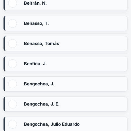
Beltrán, N.
Benasso, T.
Benasso, Tomás
Benfica, J.
Bengochea, J.
Bengochea, J. E.
Bengochea, Julio Eduardo