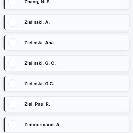
Zhang, N. F.
Zielinski, A.
Zielinski, Ana
Zielinski, G. C.
Zielinski, G.C.
Ziel, Paul R.
Zimmermann, A.