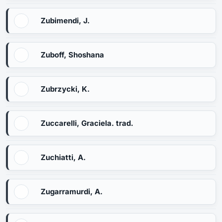
Zubimendi, J.
Zuboff, Shoshana
Zubrzycki, K.
Zuccarelli, Graciela. trad.
Zuchiatti, A.
Zugarramurdi, A.