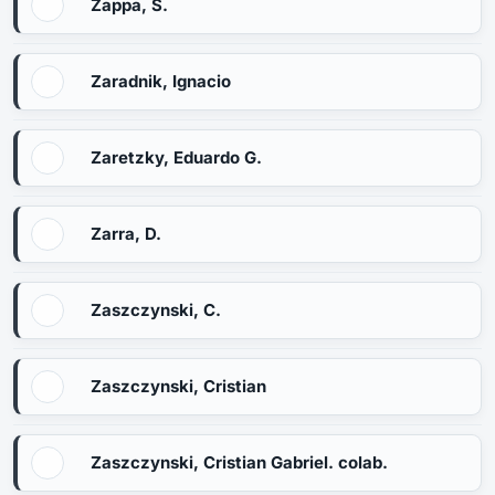
Zappa, S.
Zaradnik, Ignacio
Zaretzky, Eduardo G.
Zarra, D.
Zaszczynski, C.
Zaszczynski, Cristian
Zaszczynski, Cristian Gabriel. colab.