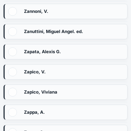
Zannoni, V.
Zanuttini, Miguel Angel. ed.
Zapata, Alexis G.
Zapico, V.
Zapico, Viviana
Zappa, A.