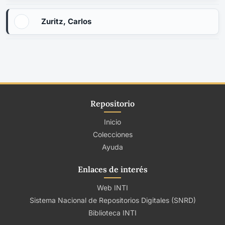
Zuritz, Carlos
Repositorio
Inicio
Colecciones
Ayuda
Enlaces de interés
Web INTI
Sistema Nacional de Repositorios Digitales (SNRD)
Biblioteca INTI