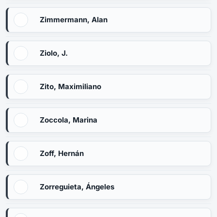
Zimmermann, Alan
Ziolo, J.
Zito, Maximiliano
Zoccola, Marina
Zoff, Hernán
Zorreguieta, Ángeles