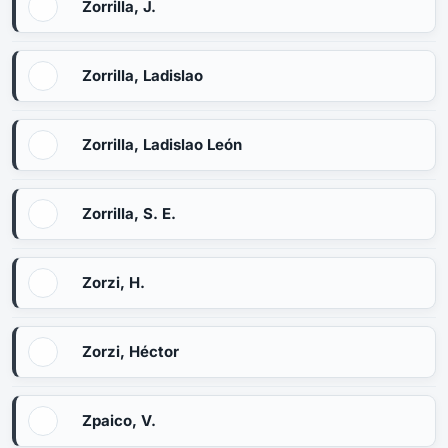
Zorrilla, J.
Zorrilla, Ladislao
Zorrilla, Ladislao León
Zorrilla, S. E.
Zorzi, H.
Zorzi, Héctor
Zpaico, V.