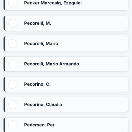
Pecker Marcosig, Ezequiel
Pecorelli, M.
Pecorelli, Mario
Pecorelli, Mario Armando
Pecorino, C.
Pecorino, Claudia
Pedersen, Per