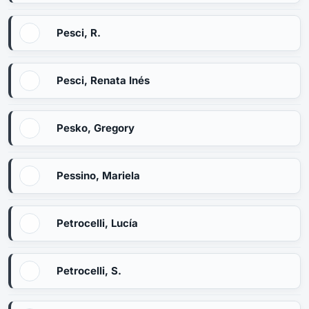
Pesci, R.
Pesci, Renata Inés
Pesko, Gregory
Pessino, Mariela
Petrocelli, Lucía
Petrocelli, S.