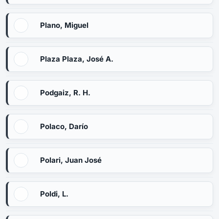
Plano, Miguel
Plaza Plaza, José A.
Podgaiz, R. H.
Polaco, Darío
Polari, Juan José
Poldi, L.