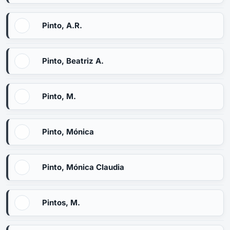
Pinto, A.R.
Pinto, Beatriz A.
Pinto, M.
Pinto, Mónica
Pinto, Mónica Claudia
Pintos, M.