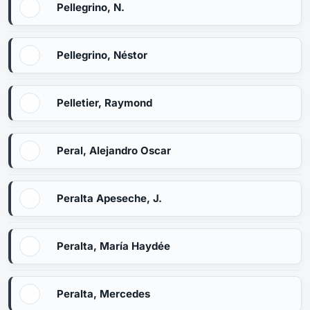
Pellegrino, N.
Pellegrino, Néstor
Pelletier, Raymond
Peral, Alejandro Oscar
Peralta Apeseche, J.
Peralta, María Haydée
Peralta, Mercedes