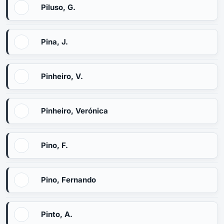
Piluso, G.
Pina, J.
Pinheiro, V.
Pinheiro, Verónica
Pino, F.
Pino, Fernando
Pinto, A.