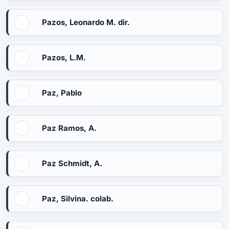
Pazos, Leonardo M. dir.
Pazos, L.M.
Paz, Pablo
Paz Ramos, A.
Paz Schmidt, A.
Paz, Silvina. colab.