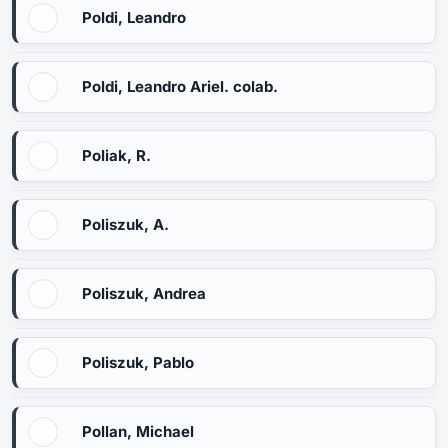
Poldi, Leandro
Poldi, Leandro Ariel. colab.
Poliak, R.
Poliszuk, A.
Poliszuk, Andrea
Poliszuk, Pablo
Pollan, Michael