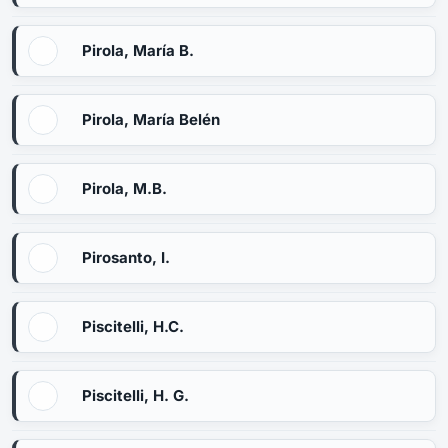
Pirola, María B.
Pirola, María Belén
Pirola, M.B.
Pirosanto, I.
Piscitelli, H.C.
Piscitelli, H. G.