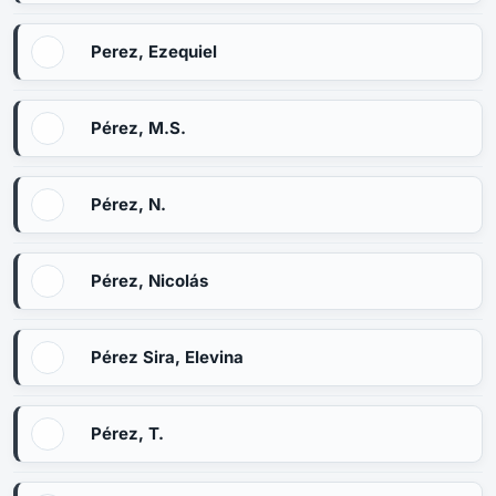
Perez, Ezequiel
Pérez, M.S.
Pérez, N.
Pérez, Nicolás
Pérez Sira, Elevina
Pérez, T.