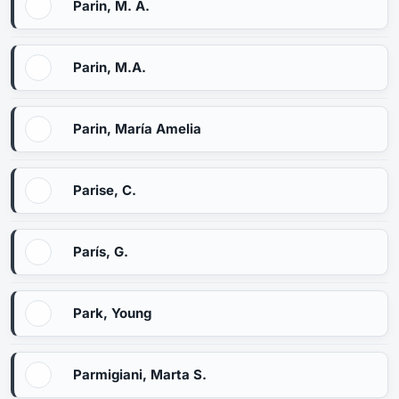
Parin, M. A.
Parin, M.A.
Parin, María Amelia
Parise, C.
París, G.
Park, Young
Parmigiani, Marta S.