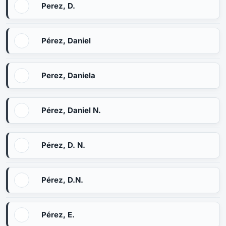
Perez, D.
Pérez, Daniel
Perez, Daniela
Pérez, Daniel N.
Pérez, D. N.
Pérez, D.N.
Pérez, E.