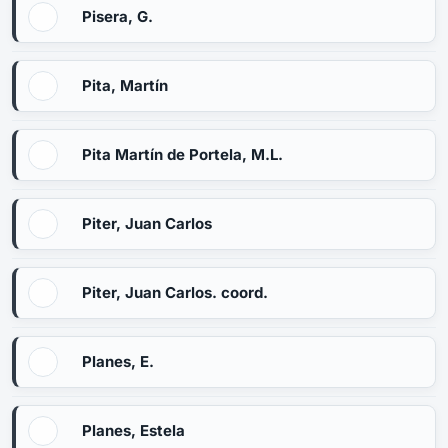
Pisera, G.
Pita, Martín
Pita Martín de Portela, M.L.
Piter, Juan Carlos
Piter, Juan Carlos. coord.
Planes, E.
Planes, Estela