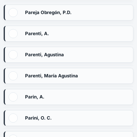
Pareja Obregón, P.D.
Parenti, A.
Parenti, Agustina
Parenti, María Agustina
Parin, A.
Parini, O. C.