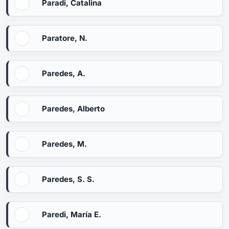
Paradi, Catalina
Paratore, N.
Paredes, A.
Paredes, Alberto
Paredes, M.
Paredes, S. S.
Paredi, María E.