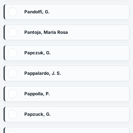
Pandolfi, G.
Pantoja, María Rosa
Papczuk, G.
Pappalardo, J. S.
Pappolla, P.
Papzuck, G.