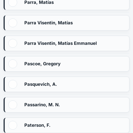
Parra, Matías
Parra Visentin, Matías
Parra Visentin, Matías Emmanuel
Pascoe, Gregory
Pasquevich, A.
Passarino, M. N.
Paterson, F.