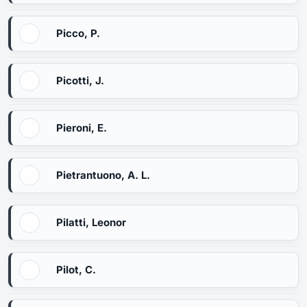
Picco, P.
Picotti, J.
Pieroni, E.
Pietrantuono, A. L.
Pilatti, Leonor
Pilot, C.