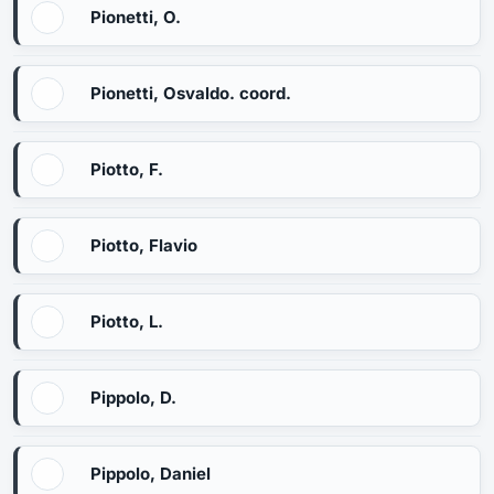
Pionetti, O.
Pionetti, Osvaldo. coord.
Piotto, F.
Piotto, Flavio
Piotto, L.
Pippolo, D.
Pippolo, Daniel