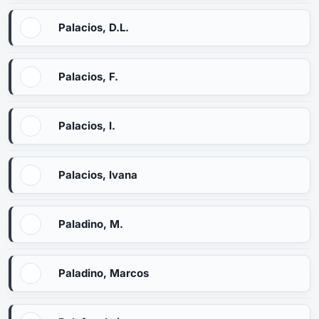
Palacios, D.L.
Palacios, F.
Palacios, I.
Palacios, Ivana
Paladino, M.
Paladino, Marcos