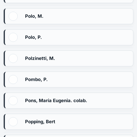
Polo, M.
Polo, P.
Polzinetti, M.
Pombo, P.
Pons, María Eugenia. colab.
Popping, Bert