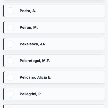
Pedro, A.
Peiran, M.
Pekelesky, J.R.
Peleretegui, M.F.
Pelicano, Alicia E.
Pellegrini, P.