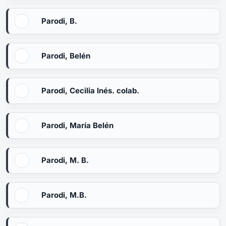
Parodi, B.
Parodi, Belén
Parodi, Cecilia Inés. colab.
Parodi, María Belén
Parodi, M. B.
Parodi, M.B.