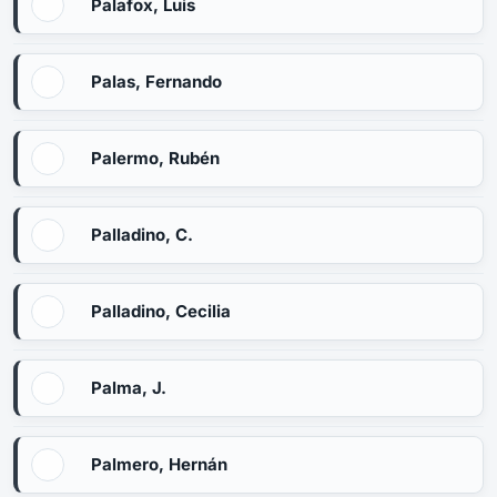
Palafox, Luis
Palas, Fernando
Palermo, Rubén
Palladino, C.
Palladino, Cecilia
Palma, J.
Palmero, Hernán