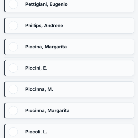
Pettigiani, Eugenio
Phillips, Andrene
Piccina, Margarita
Piccini, E.
Piccinna, M.
Piccinna, Margarita
Piccoli, L.