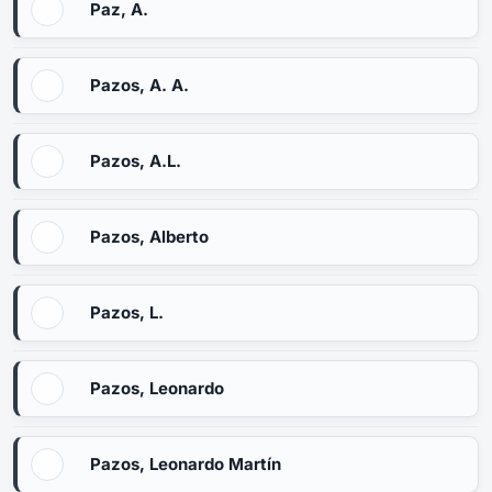
Paz, A.
Pazos, A. A.
Pazos, A.L.
Pazos, Alberto
Pazos, L.
Pazos, Leonardo
Pazos, Leonardo Martín