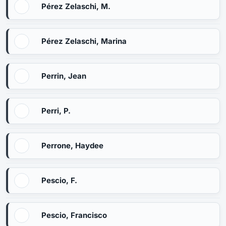
Pérez Zelaschi, M.
Pérez Zelaschi, Marina
Perrin, Jean
Perri, P.
Perrone, Haydee
Pescio, F.
Pescio, Francisco