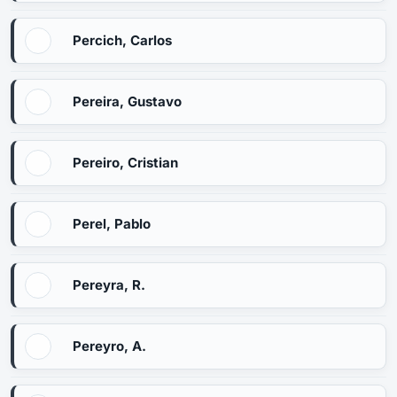
Percich, Carlos
Pereira, Gustavo
Pereiro, Cristian
Perel, Pablo
Pereyra, R.
Pereyro, A.