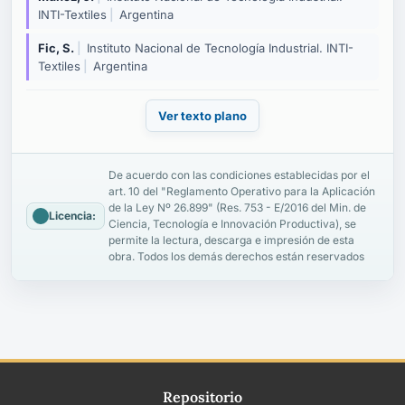
INTI-Textiles
|
Argentina
Fic, S.
|
Instituto Nacional de Tecnología Industrial. INTI-
Textiles
|
Argentina
Ver texto plano
De acuerdo con las condiciones establecidas por el
art. 10 del "Reglamento Operativo para la Aplicación
de la Ley Nº 26.899" (Res. 753 - E/2016 del Min. de
Licencia:
Ciencia, Tecnología e Innovación Productiva), se
permite la lectura, descarga e impresión de esta
obra. Todos los demás derechos están reservados
Repositorio