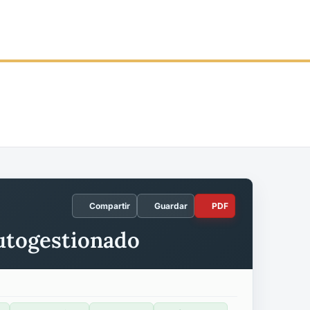
Compartir
Guardar
PDF
autogestionado