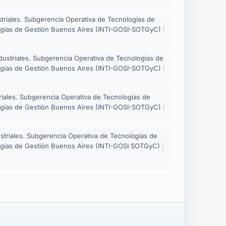
ustriales. Subgerencia Operativa de Tecnologías de
logías de Gestión Buenos Aires (INTI-GOSI-SOTGyC)
|
Industriales. Subgerencia Operativa de Tecnologías de
logías de Gestión Buenos Aires (INTI-GOSI-SOTGyC)
|
striales. Subgerencia Operativa de Tecnologías de
logías de Gestión Buenos Aires (INTI-GOSI-SOTGyC)
|
dustriales. Subgerencia Operativa de Tecnologías de
ogías de Gestión Buenos Aires (INTI-GOSI SOTGyC)
|