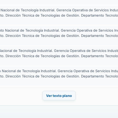
o Nacional de Tecnología Industrial. Gerencia Operativa de Servicios Ind
to. Dirección Técnica de Tecnologías de Gestión. Departamento Tecno
tuto Nacional de Tecnología Industrial. Gerencia Operativa de Servicios 
to. Dirección Técnica de Tecnologías de Gestión. Departamento Tecno
 Nacional de Tecnología Industrial. Gerencia Operativa de Servicios Indu
to. Dirección Técnica de Tecnologías de Gestión. Departamento Tecno
to Nacional de Tecnología Industrial. Gerencia Operativa de Servicios In
to. Dirección Técnica de Tecnologías de Gestión. Departamento Tecnol
Ver texto plano