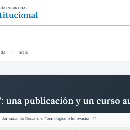
GÍA INDUSTRIAL
titucional
uda
Inicio
: una publicación y un curso 
 Jornadas de Desarrollo Tecnológico e Innovación, 14