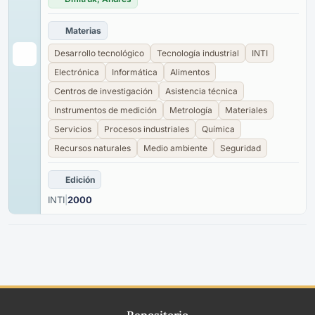
Materias
Desarrollo tecnológico
Tecnología industrial
INTI
Electrónica
Informática
Alimentos
Centros de investigación
Asistencia técnica
Instrumentos de medición
Metrología
Materiales
Servicios
Procesos industriales
Química
Recursos naturales
Medio ambiente
Seguridad
Edición
INTI
|
2000