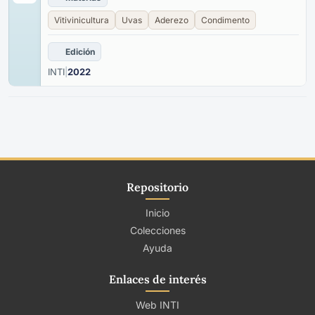
Vitivinicultura
Uvas
Aderezo
Condimento
Edición
INTI
|
2022
Repositorio
Inicio
Colecciones
Ayuda
Enlaces de interés
Web INTI